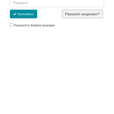
Anmelden
Passwort vergessen?
Passwort in Klartext anzeigen