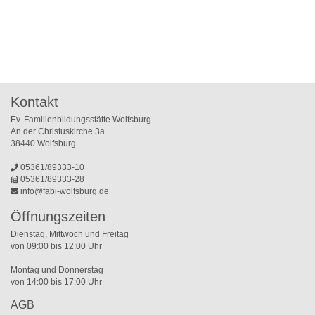
Kontakt
Ev. Familienbildungsstätte Wolfsburg
An der Christuskirche 3a
38440 Wolfsburg
05361/89333-10
05361/89333-28
info@fabi-wolfsburg.de
Öffnungszeiten
Dienstag, Mittwoch und Freitag
von 09:00 bis 12:00 Uhr
Montag und Donnerstag
von 14:00 bis 17:00 Uhr
AGB