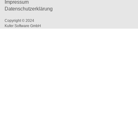
Impressum
Datenschutzerklärung
Copyright © 2024
Kufer Software GmbH