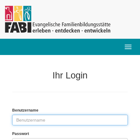
Ihr Login
Benutzername
Passwort